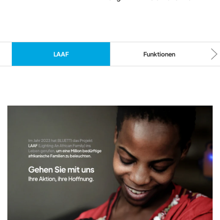
LAAF
Funktionen