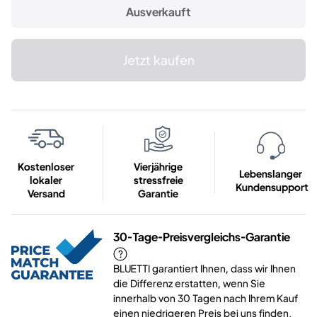
Ausverkauft
Jetzt kaufen
Kostenloser
Vierjährige
Lebenslanger
lokaler
stressfreie
Kundensupport
Versand
Garantie
30-Tage-Preisvergleichs-Garantie
BLUETTI garantiert Ihnen, dass wir Ihnen
die Differenz erstatten, wenn Sie
innerhalb von 30 Tagen nach Ihrem Kauf
einen niedrigeren Preis bei uns finden.