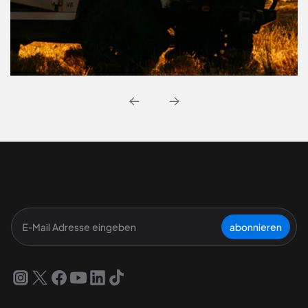
abonnieren