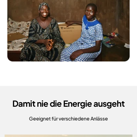
Damit nie die Energie ausgeht
Geeignet für verschiedene Anlässe